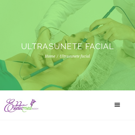
ULTRASUNETE FACIAL
Home
Ultrasunete facial