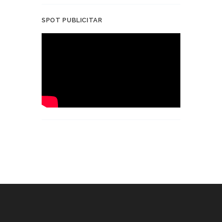
SPOT PUBLICITAR