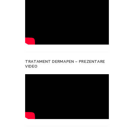
TRATAMENT DERMAPEN – PREZENTARE
VIDEO