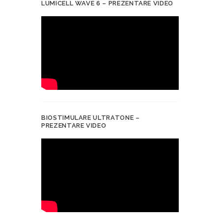
LUMICELL WAVE 6 – PREZENTARE VIDEO
BIOSTIMULARE ULTRATONE –
PREZENTARE VIDEO