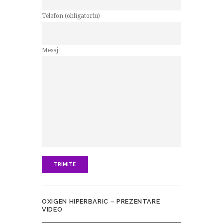
Telefon (obligatoriu)
Mesaj
OXIGEN HIPERBARIC – PREZENTARE
VIDEO