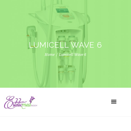
LUMICELL WAVE 6
Home
Lumicell Wave 6